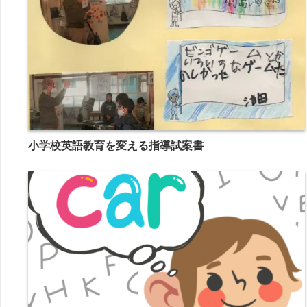
小学校英語教育を変える指導試案書