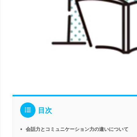
目次
会話力とコミュニケーション力の違いについて