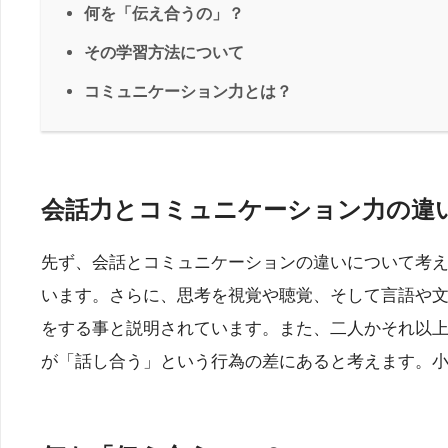
何を「伝え合うの」？
その学習方法について
コミュニケーション力とは？
会話力とコミュニケーション力の違
先ず、会話とコミュニケーションの違いについて考えてみ
います。さらに、思考を視覚や聴覚、そして言語や文字に
をする事と説明されています。また、二人かそれ以
が「話し合う」という行為の差にあると考えます。