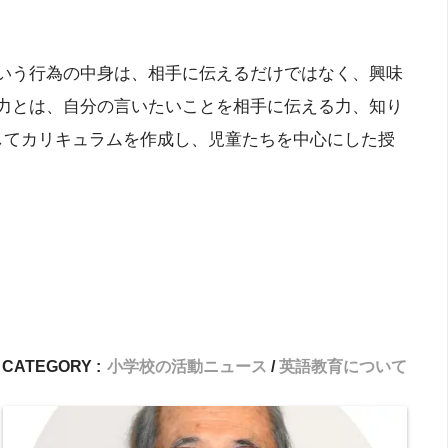
いう行為の中身は、相手に伝えるだけではなく、興味
力とは、自分の言いたいことを相手に伝える力、知り
してカリキュラムを作成し、児童たちを中心にした授
CATEGORY :
小学校の活動ニュース
英語教育について