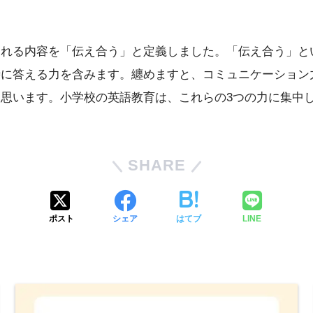
われる内容を「伝え合う」と定義しました。「伝え合う」と
時に答える力を含みます。纏めますと、コミュニケーション
思います。小学校の英語教育は、これらの3つの力に集中
SHARE
ポスト
シェア
はてブ
LINE