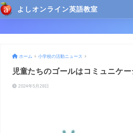
よしオンライン英語教室
ホーム
小学校の活動ニュース
児童たちのゴールはコミュニケー
2024年5月28日