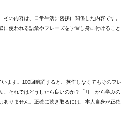
。その内容は、日常生活に密接に関係した内容です。
繁に使われる語彙やフレーズを学習し身に付けること
ています。100回暗誦すると、英作しなくてもそのフレ
ん。それではどうしたら良いのか？「耳」から学ぶの
はありません。正確に聴き取るには、本人自身が正確
。