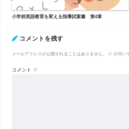
小学校英語教育を変える指導試案書 第4章
コメントを残す
メールアドレスが公開されることはありません。
※
が付い
コメント
※