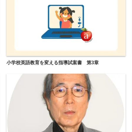
小学校英語教育を変える指導試案書 第3章