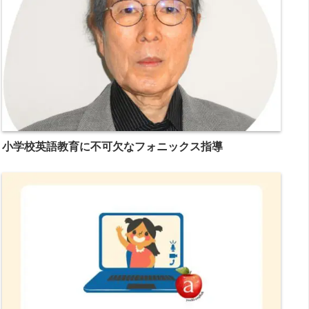
小学校英語教育に不可欠なフォニックス指導