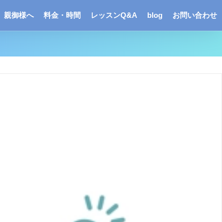
親御様へ
料金・時間
レッスンQ&A
blog
お問い合わせ