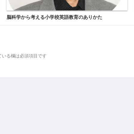
脳科学から考える小学校英語教育のありかた
ている欄は必須項目です