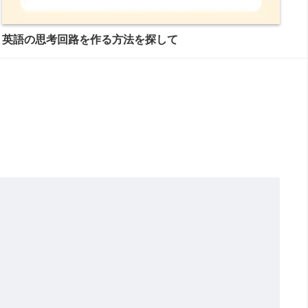
英語の思考回路を作る方法を探して