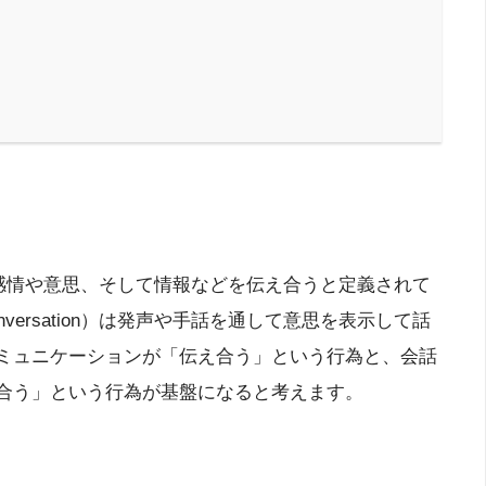
は、感情や意思、そして情報などを伝え合うと定義されて
rsation）は発声や手話を通して意思を表示して話
ミュニケーションが「伝え合う」という行為と、会話
合う」という行為が基盤になると考えます。