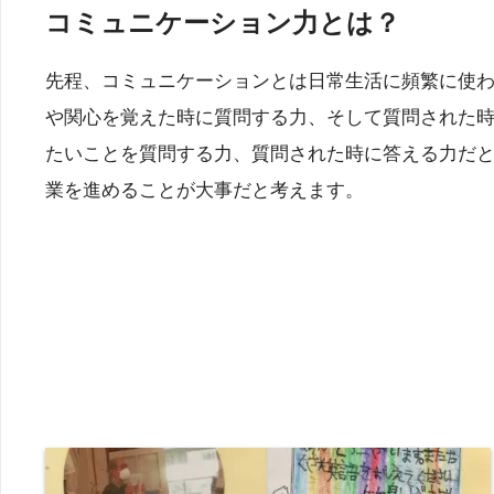
コミュニケーション力とは？
先程、コミュニケーションとは日常生活に頻繁に使
や関心を覚えた時に質問する力、そして質問された
たいことを質問する力、質問された時に答える力だと
業を進めることが大事だと考えます。