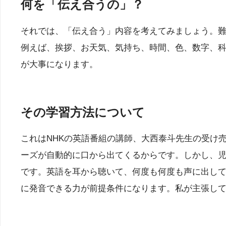
何を「伝え合うの」？
それでは、「伝え合う」内容を考えてみましょう。
例えば、挨拶、お天気、気持ち、時間、色、数字、
が大事になります。
その学習方法について
これはNHKの英語番組の講師、大西泰斗先生の受け売
ーズが自動的に口から出てくるからです。しかし、
です。英語を耳から聴いて、何度も何度も声に出し
に発音できる力が前提条件になります。私が主張し