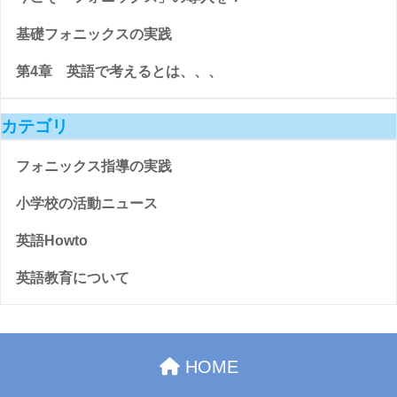
基礎フォニックスの実践
第4章 英語で考えるとは、、、
カテゴリ
フォニックス指導の実践
小学校の活動ニュース
英語Howto
英語教育について
HOME