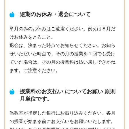
短期のお休み・退会について
単月のみのお休みはご遠慮ください。例えば８月だ
けお休みをとること。
退会は、決まった時点でお知らせください。お知ら
せいただいた時点で、その月の授業を１回でも受け
ていた場合は、その月の授業料は払い戻しできかね
ます。ご注意ください。
授業料のお支払い についてお願い 原則
月単位です。
当教室が指定した銀行にお振り込みください。各月
の授業が始まる前にお支払いをお願いいたします。