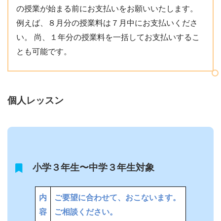
の授業が始まる前にお支払いをお願いいたします。
例えば、８月分の授業料は７月中にお支払いくださ
い。 尚、１年分の授業料を一括してお支払いするこ
とも可能です。
個人レッスン
小学３年生〜中学３年生対象
内
ご要望に合わせて、おこないます。
容
ご相談ください。