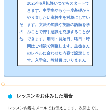
2025年6月以降いつでもスタートで
きます。中学生やもう一度基礎から
やり直したい高校生を対象にしてい
そ
ます。文法の知識や英語の語順を学
の
ぶことで苦手意識を克服することが
他
できます。期間・開始日、曜日・時
間はご相談で調整します。生徒さん
のレベルに合わせた内容で設定しま
す。入学金、教材費はいりません
レッスンをお休みした場合
レッスン内容をメールでお伝えします。次回までに