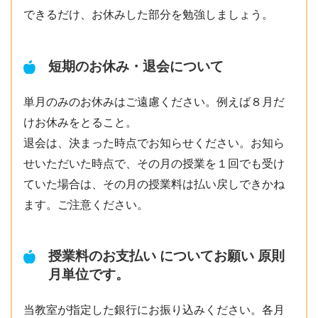
できるだけ、お休みした部分を勉強しましょう。
短期のお休み・退会について
単月のみのお休みはご遠慮ください。例えば８月だ
けお休みをとること。
退会は、決まった時点でお知らせください。お知ら
せいただいた時点で、その月の授業を１回でも受け
ていた場合は、その月の授業料は払い戻しできかね
ます。ご注意ください。
授業料のお支払い についてお願い 原則
月単位です。
当教室が指定した銀行にお振り込みください。各月