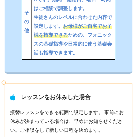
はご相談で調整します。
そ
生徒さんのレベルに合わせた内容で
の
設定します。
お母様がご自宅でお子
他
様を指導できる
ための、フォニック
スの基礎指導や日常的に使う基礎会
話も指導できます。
レッスンをお休みした場合
振替レッスンをできる範囲で設定します。 事前にお
休みが決まっている場合は、早めにお知らせくださ
い。ご相談をして新しい日程を決めます。